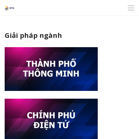
Giải pháp ngành