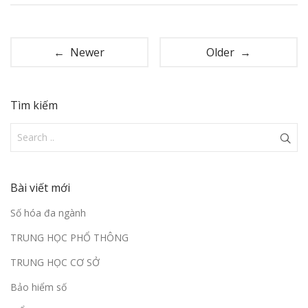
← Newer
Older →
Tìm kiếm
Bài viết mới
Số hóa đa ngành
TRUNG HỌC PHỔ THÔNG
TRUNG HỌC CƠ SỞ
Bảo hiểm số