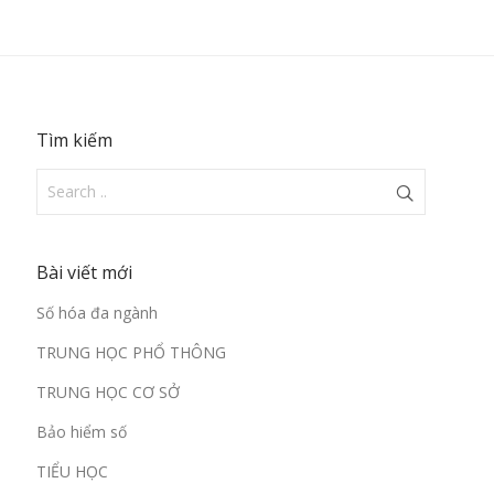
Tìm kiếm
Bài viết mới
Số hóa đa ngành
TRUNG HỌC PHỔ THÔNG
TRUNG HỌC CƠ SỞ
Bảo hiểm số
TIỂU HỌC