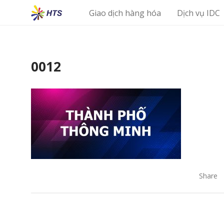
Giao dịch hàng hóa
Dịch vụ IDC
0012
Share