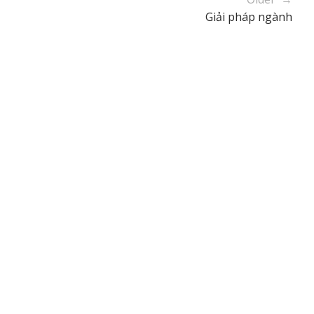
Giải pháp ngành