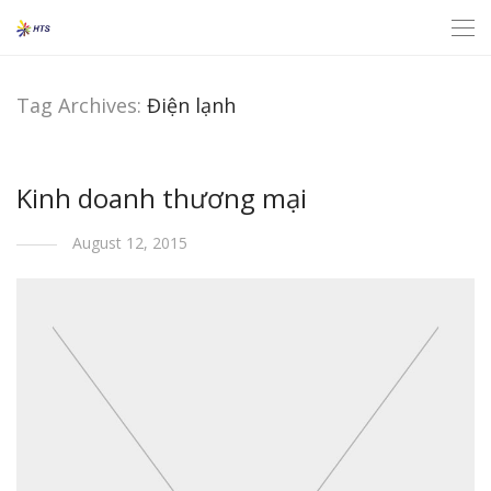
Tag Archives:
Điện lạnh
Kinh doanh thương mại
August 12, 2015