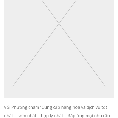
Với Phương châm “Cung cấp hàng hóa và dịch vụ tốt
nhất – sớm nhất – hợp lý nhất – đáp ứng mọi nhu cầu