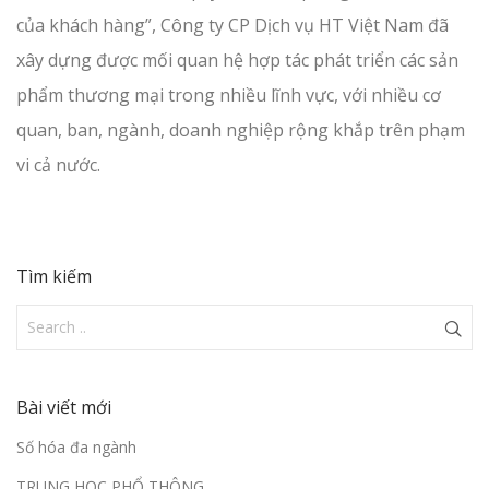
của khách hàng”, Công ty CP Dịch vụ HT Việt Nam đã
xây dựng được mối quan hệ hợp tác phát triển các sản
phẩm thương mại trong nhiều lĩnh vực, với nhiều cơ
quan, ban, ngành, doanh nghiệp rộng khắp trên phạm
vi cả nước.
Tìm kiếm
Bài viết mới
Số hóa đa ngành
TRUNG HỌC PHỔ THÔNG